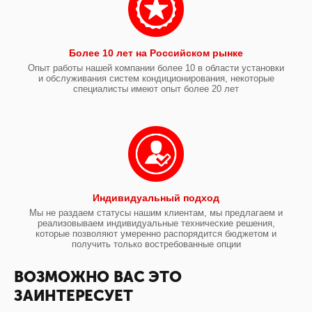
Более 10 лет на Российском рынке
Опыт работы нашей компании более 10 в области установки
и обслуживания систем кондиционирования, некоторые
специалисты имеют опыт более 20 лет
Индивидуальный подход
Мы не раздаем статусы нашим клиентам, мы предлагаем и
реализовываем индивидуальные технические решения,
которые позволяют умеренно распорядится бюджетом и
получить только востребованные опции
ВОЗМОЖНО ВАС ЭТО
ЗАИНТЕРЕСУЕТ