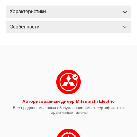
Характеристики
Особенности
Авторизованный дилер Mitsubishi Electric
Все продаваемое нами оборудование имеет сертификаты и
гарантийные талоны