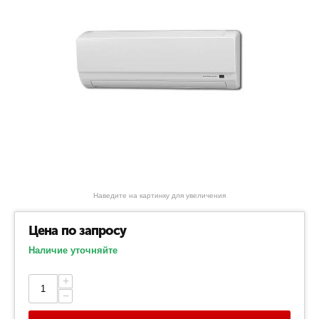
Наведите на картинку для увеличения
Цена по запросу
Наличие уточняйте
+
−