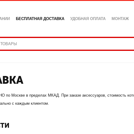
АНИИ
БЕСПЛАТНАЯ ДОСТАВКА
УДОБНАЯ ОПЛАТА
МОНТАЖ
АВКА
по Москве в пределах МКАД. При заказе аксессуаров, стоимость котор
уально с каждым клиентом.
СТИ