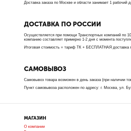
Доставка заказа по Москве и области занимает 1 рабочий
ДОСТАВКА ПО РОССИИ
Осуществляется при помощи Транспортных компаний по 10
компанию составляет примерно 1-2 дня с момента поступл
Итоговая стоимость = тариф ТК + БЕСПЛАТНАЯ доставка 
САМОВЫВОЗ
Самовывоз товара возможен в день заказа (при наличии т
Пункт самовывоза расположен по адресу: г. Москва, ул. Буж
МАГАЗИН
О компании