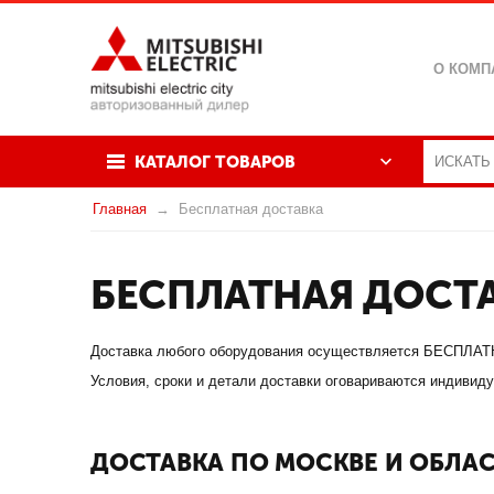
О КОМП
КАТАЛОГ ТОВАРОВ
Главная
Бесплатная доставка
БЕСПЛАТНАЯ ДОСТ
Доставка любого оборудования осуществляется БЕСПЛАТНО 
Условия, сроки и детали доставки оговариваются индивид
ДОСТАВКА ПО МОСКВЕ И ОБЛА