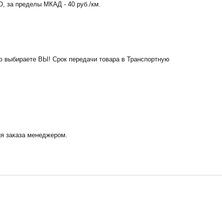
, за пределы МКАД - 40 руб./км.
ю выбираете ВЫ! Срок передачи товара в Транспортную
ия заказа менеджером.