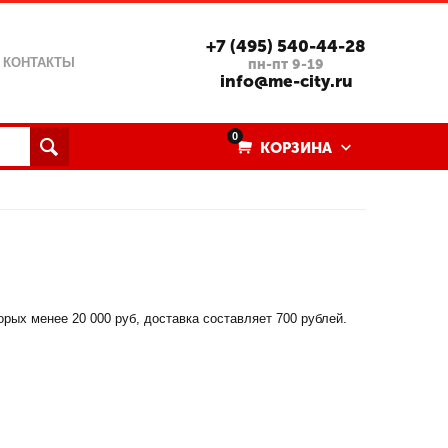
+7 (495) 540-44-28
КОНТАКТЫ
пн-пт 9-19
info@me-city.ru
0
КОРЗИНА
ых менее 20 000 руб, доставка составляет 700 рублей.