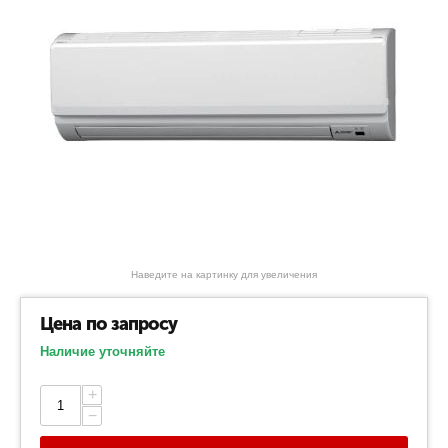
Наведите на картинку для увеличения
Цена по запросу
Наличие уточняйте
+
−