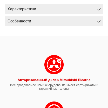
Характеристики
Особенности
Авторизованный дилер Mitsubishi Electric
Все продаваемое нами оборудование имеет сертификаты и
гарантийные талоны