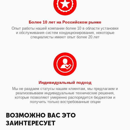
Более 10 лет на Российском рынке
Опыт работы нашей компании более 10 в области установки
и обслуживания систем кондиционирования, некоторые
специалисты имеют опыт более 20 лет
Индивидуальный подход
Мы не раздаем статусы нашим клиентам, мы предлагаем и
реализовываем индивидуальные технические решения,
которые позволяют умеренно распорядится бюджетом и
получить только востребованные опции
ВОЗМОЖНО ВАС ЭТО
ЗАИНТЕРЕСУЕТ