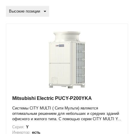
Высокие позиции
Mitsubishi Electric PUCY-P200YKA
Системы CITY MULTI ( Сити Мульти) являются
оптимальным решением для небольших и средних зданий
офисного и жилого типа. С помощью серии CITY MULTI Y...
Серия:
Y
Инвертор:
есть