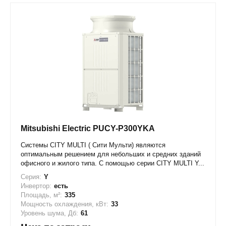
Mitsubishi Electric PUCY-P300YKA
Системы CITY MULTI ( Сити Мульти) являются
оптимальным решением для небольших и средних зданий
офисного и жилого типа. С помощью серии CITY MULTI Y...
Серия:
Y
Инвертор:
есть
Площадь, м²:
335
Мощность охлаждения, кВт:
33
Уровень шума, Дб:
61