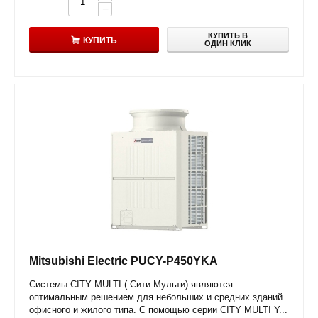
−
КУПИТЬ В
КУПИТЬ
ОДИН КЛИК
Mitsubishi Electric PUCY-P450YKA
Системы CITY MULTI ( Сити Мульти) являются
оптимальным решением для небольших и средних зданий
офисного и жилого типа. С помощью серии CITY MULTI Y...