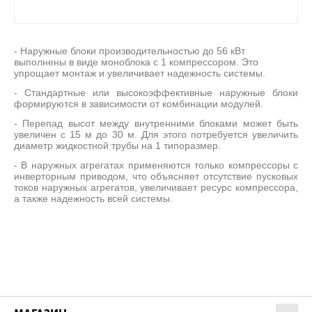
- Наружные блоки производительностью до 56 кВт
выполнены в виде моноблока с 1 компрессором. Это
упрощает монтаж и увеличивает надежность системы.
- Стандартные или высокоэффективные наружные блоки
формируются в зависимости от комбинации модулей.
- Перепад высот между внутренними блоками может быть
увеличен с 15 м до 30 м. Для этого потребуется увеличить
диаметр жидкостной трубы на 1 типоразмер.
- В наружных агрегатах применяются только компрессоры с
инверторным приводом, что объясняет отсутствие пусковых
токов наружных агрегатов, увеличивает ресурс компрессора,
а также надежность всей системы.