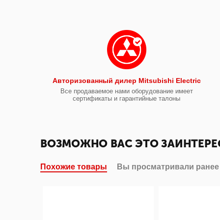
Авторизованный дилер Mitsubishi Electric
Все продаваемое нами оборудование имеет
сертификаты и гарантийные талоны
ВОЗМОЖНО ВАС ЭТО ЗАИНТЕРЕ
Похожие товары
Вы просматривали ранее