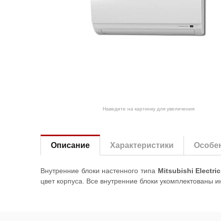
Наведите на картинку для увеличения
Описание
Характеристики
Особе
Внутренние блоки настенного типа
Mitsubishi Electr
цвет корпуса. Все внутренние блоки укомплектованы 