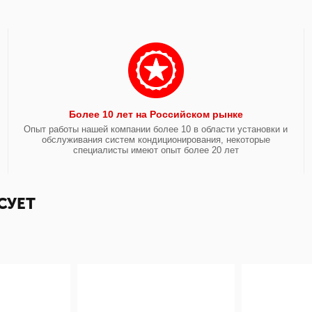
Более 10 лет на Российском рынке
Опыт работы нашей компании более 10 в области установки и
обслуживания систем кондиционирования, некоторые
специалисты имеют опыт более 20 лет
СУЕТ