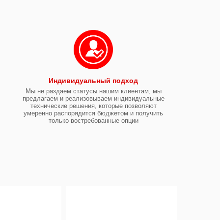
Индивидуальный подход
Мы не раздаем статусы нашим клиентам, мы
предлагаем и реализовываем индивидуальные
технические решения, которые позволяют
умеренно распорядится бюджетом и получить
только востребованные опции