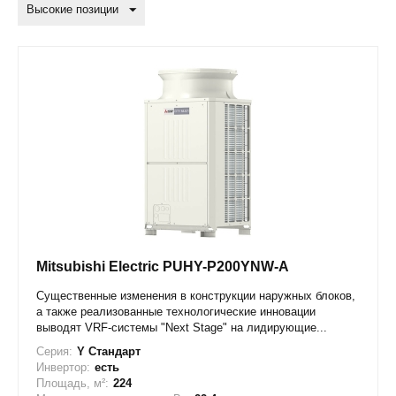
Высокие позиции
Mitsubishi Electric PUHY-P200YNW-A
Существенные изменения в конструкции наружных блоков,
а также реализованные технологические инновации
выводят VRF-системы "Next Stage" на лидирующие...
Серия:
Y Стандарт
Инвертор:
есть
Площадь, м²:
224