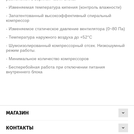
- Изменяемая температура кипения (контроль влажности)
- Запатентованный высокоэффективный спиральный
компрессор
- Изменяемое статическое давление вентилятора (0~80 Па)
- Температура наружного воздуха до +52°С
- Шумоизолированный компрессорный отсек. Низкошумный
режим работы.
- Минимальное количество компрессоров
- Бесперебойная работа при отключении питания
внутреннего блока
МАГАЗИН
КОНТАКТЫ