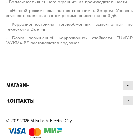
- Возможность внешнего ограничения производительности.
- «Ночной режим» включается внешним таймером. Уровень
звукового давления в этом режиме снижается на 3 дБ.
- Коррозионностойкий теплообменник, выполненный по
технологии Blue Fin.
- Блоки повышенной коррозионной стойкости PUMY-P
V/YKM4-BS поставляются под заказ.
МАГАЗИН
КОНТАКТЫ
© 2019-2026 Mitsubishi Electric City