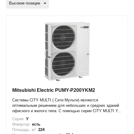
Высокие позиции
Mitsubishi Electric PUMY-P200YKM2
Системы CITY MULTI ( Сити Мульти) являются
оптимальным решением для небольших и средних зданий
офисного и жилого типа. С помощью серии CITY MULTI Y...
Серия:
Y
Инвертор:
есть
Площадь, м²:
224