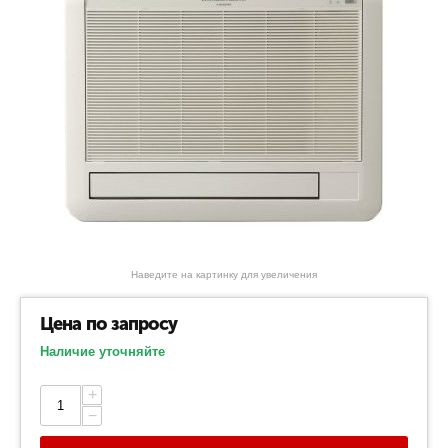
Наведите на картинку для увеличения
Цена по запросу
Наличие уточняйте
+
−