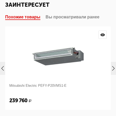
ЗАИНТЕРЕСУЕТ
Похожие товары
Вы просматривали ранее
Mitsubishi Electric PEFY-P20VMS1-E
239 760
Р