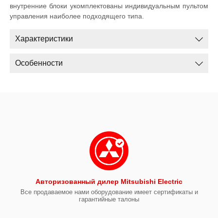
внутренние блоки укомплектованы индивидуальным пультом
управления наиболее подходящего типа.
Характеристики
Особенности
Авторизованный дилер Mitsubishi Electric
Все продаваемое нами оборудование имеет сертификаты и
гарантийные талоны