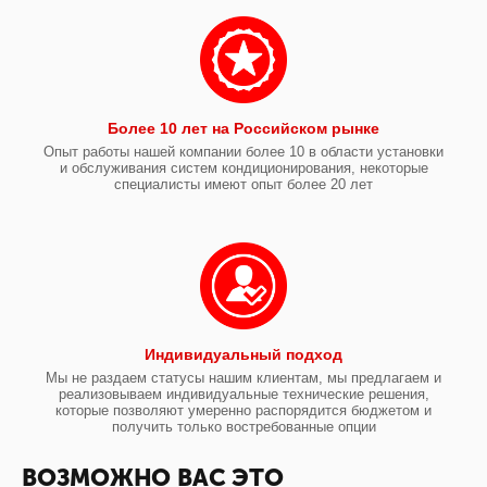
Более 10 лет на Российском рынке
Опыт работы нашей компании более 10 в области установки
и обслуживания систем кондиционирования, некоторые
специалисты имеют опыт более 20 лет
Индивидуальный подход
Мы не раздаем статусы нашим клиентам, мы предлагаем и
реализовываем индивидуальные технические решения,
которые позволяют умеренно распорядится бюджетом и
получить только востребованные опции
ВОЗМОЖНО ВАС ЭТО