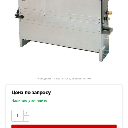
Наведите на картинку для увеличения
Цена по запросу
Наличие уточняйте
+
−