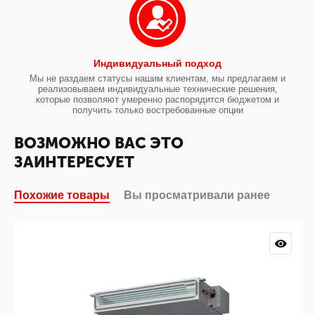
Индивидуальный подход
Мы не раздаем статусы нашим клиентам, мы предлагаем и
реализовываем индивидуальные технические решения,
которые позволяют умеренно распорядится бюджетом и
получить только востребованные опции
ВОЗМОЖНО ВАС ЭТО
ЗАИНТЕРЕСУЕТ
Похожие товары
Вы просматривали ранее