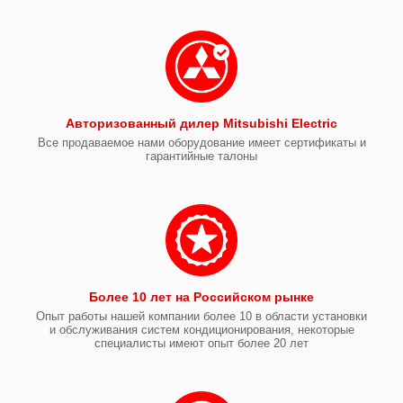
Авторизованный дилер Mitsubishi Electric
Все продаваемое нами оборудование имеет сертификаты и
гарантийные талоны
Более 10 лет на Российском рынке
Опыт работы нашей компании более 10 в области установки
и обслуживания систем кондиционирования, некоторые
специалисты имеют опыт более 20 лет