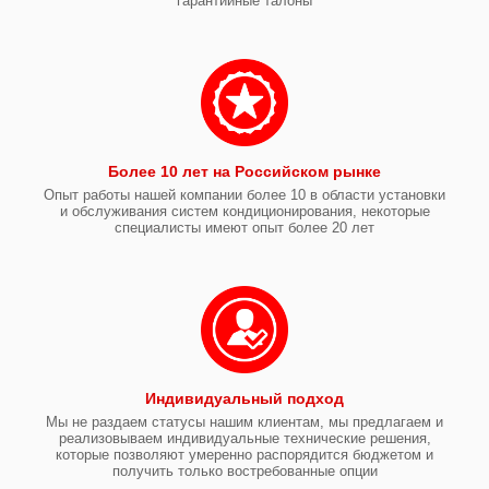
гарантийные талоны
Более 10 лет на Российском рынке
Опыт работы нашей компании более 10 в области установки
и обслуживания систем кондиционирования, некоторые
специалисты имеют опыт более 20 лет
Индивидуальный подход
Мы не раздаем статусы нашим клиентам, мы предлагаем и
реализовываем индивидуальные технические решения,
которые позволяют умеренно распорядится бюджетом и
получить только востребованные опции