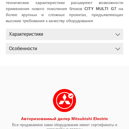
технические характеристики расширяют возможности
применения нового поколения блоков
CITY MULTI G7
на
более крупных и сложных проектах, предъявляющих
высокие требования к качеству оборудования.
Характеристики
Особенности
Авторизованный дилер Mitsubishi Electric
Все продаваемое нами оборудование имеет сертификаты и