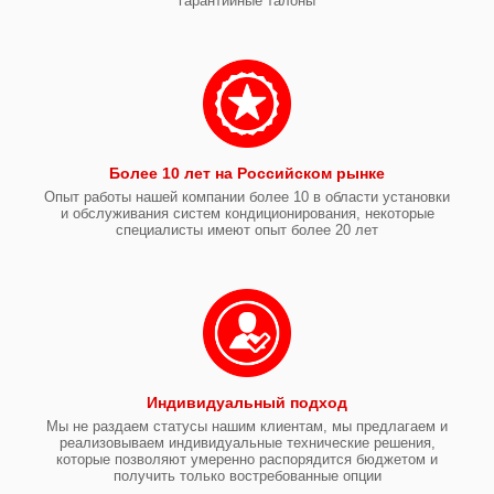
гарантийные талоны
Более 10 лет на Российском рынке
Опыт работы нашей компании более 10 в области установки
и обслуживания систем кондиционирования, некоторые
специалисты имеют опыт более 20 лет
Индивидуальный подход
Мы не раздаем статусы нашим клиентам, мы предлагаем и
реализовываем индивидуальные технические решения,
которые позволяют умеренно распорядится бюджетом и
получить только востребованные опции