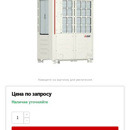
Наведите на картинку для увеличения
Цена по запросу
Наличие уточняйте
+
−