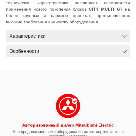
технические характеристики расширяют возможности
применения нового поколения блоков
CITY MULTI G7
на
более крупных и сложных проектах, предъявляющих
высокие требования к качеству оборудования.
Характеристики
Особенности
Авторизованный дилер Mitsubishi Electric
Все продаваемое нами оборудование имеет сертификаты и