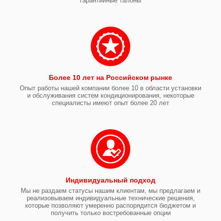
гарантийные талоны
Более 10 лет на Российском рынке
Опыт работы нашей компании более 10 в области установки
и обслуживания систем кондиционирования, некоторые
специалисты имеют опыт более 20 лет
Индивидуальный подход
Мы не раздаем статусы нашим клиентам, мы предлагаем и
реализовываем индивидуальные технические решения,
которые позволяют умеренно распорядится бюджетом и
получить только востребованные опции