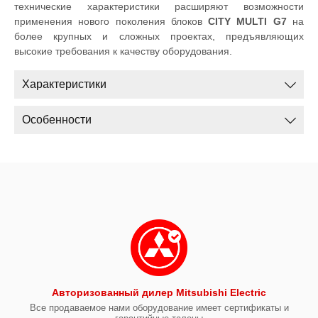
технические характеристики расширяют возможности
применения нового поколения блоков
CITY MULTI G7
на
более крупных и сложных проектах, предъявляющих
высокие требования к качеству оборудования.
Характеристики
Особенности
Авторизованный дилер Mitsubishi Electric
Все продаваемое нами оборудование имеет сертификаты и