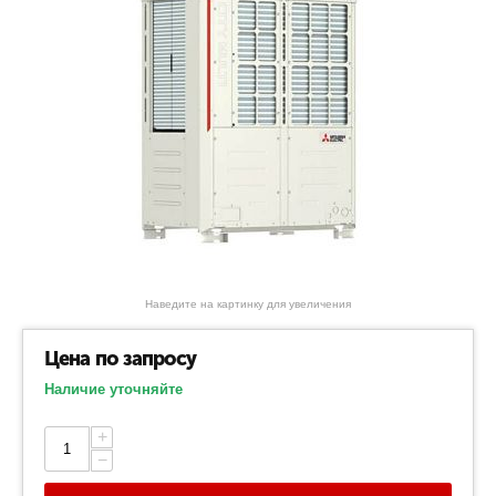
Наведите на картинку для увеличения
Цена по запросу
Наличие уточняйте
+
−