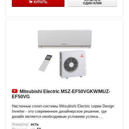
КУПИТЬ В
КУПИТЬ
ОДИН КЛИК
Mitsubishi Electric MSZ-EF50VGKW/MUZ-
EF50VG
Настенные сплит-системы Mitsubishi Electric серии Design
Inverter - это современное дизайнерское решение, где
дизайн является необходимым условием успеха....
Инвертор:
есть