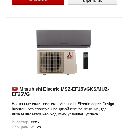
ОДИН КЛИК
Mitsubishi Electric MSZ-EF25VGKS/MUZ-
EF25VG
Настенные сплит-системы Mitsubishi Electric серии Design
Inverter - это современное дизайнерское решение, где
дизайн является необходимым условием успеха....
Инвертор:
есть
Площадь, м²:
25