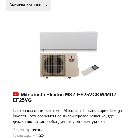
Высокие позиции
Mitsubishi Electric MSZ-EF25VGKW/MUZ-
EF25VG
Настенные сплит-системы Mitsubishi Electric серии Design
Inverter - это современное дизайнерское решение, где
дизайн является необходимым условием успеха....
Инвертор:
есть
Площадь, м²:
25