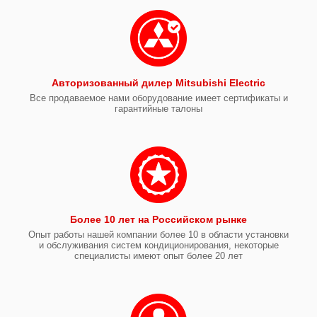
Авторизованный дилер Mitsubishi Electric
Все продаваемое нами оборудование имеет сертификаты и
гарантийные талоны
Более 10 лет на Российском рынке
Опыт работы нашей компании более 10 в области установки
и обслуживания систем кондиционирования, некоторые
специалисты имеют опыт более 20 лет