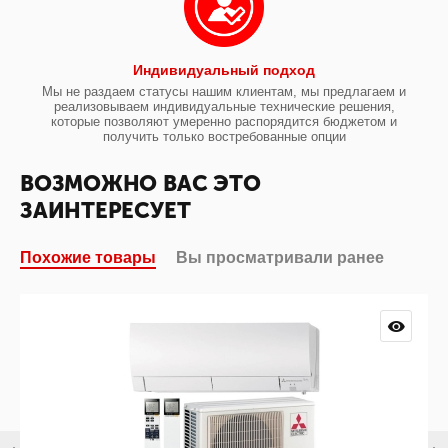
Индивидуальный подход
Мы не раздаем статусы нашим клиентам, мы предлагаем и
реализовываем индивидуальные технические решения,
которые позволяют умеренно распорядится бюджетом и
получить только востребованные опции
ВОЗМОЖНО ВАС ЭТО
ЗАИНТЕРЕСУЕТ
Похожие товары
Вы просматривали ранее