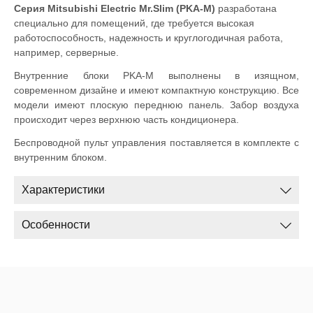
Cерия Mitsubishi Electric Mr.Slim (PKA-M)
разработана
специально для помещений, где требуется высокая
работоспособность, надежность и круглогодичная работа,
например, серверные.
Внутренние блоки PKA-M выполнены в изящном,
современном дизайне и имеют компактную конструкцию. Все
модели имеют плоскую переднюю панель. Забор воздуха
происходит через верхнюю часть кондиционера.
Беспроводной пульт управления поставляется в комплекте с
внутренним блоком.
Характеристики
Особенности