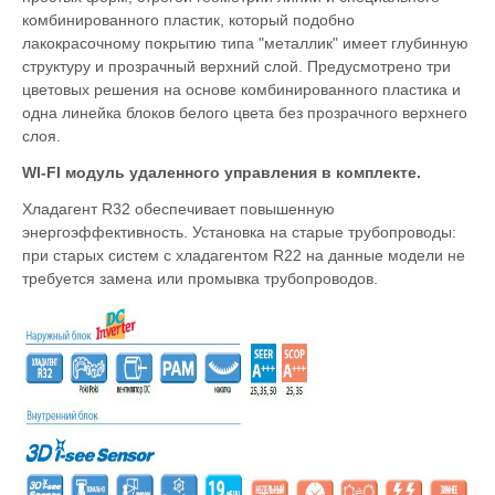
комбинированного пластик, который подобно
лакокрасочному покрытию типа "металлик" имеет глубинную
структуру и прозрачный верхний слой. Предусмотрено три
цветовых решения на основе комбинированного пластика и
одна линейка блоков белого цвета без прозрачного верхнего
слоя.
WI-FI модуль удаленного управления в комплекте.
Хладагент R32 обеспечивает повышенную
энергоэффективность. Установка на старые трубопроводы:
при старых систем с хладагентом R22 на данные модели не
требуется замена или промывка трубопроводов.