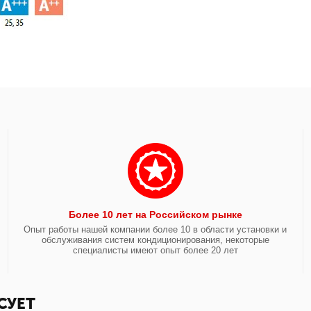
Более 10 лет на Российском рынке
Опыт работы нашей компании более 10 в области установки и
обслуживания систем кондиционирования, некоторые
специалисты имеют опыт более 20 лет
СУЕТ