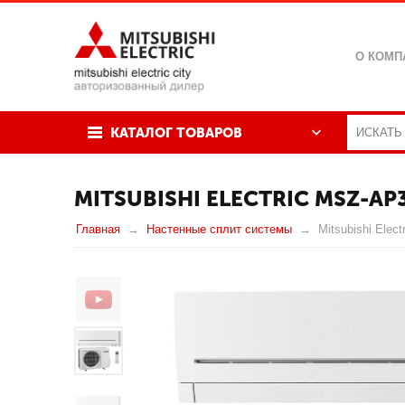
О КОМП
КАТАЛОГ ТОВАРОВ
MITSUBISHI ELECTRIC MSZ-A
Главная
Настенные сплит системы
Mitsubishi El