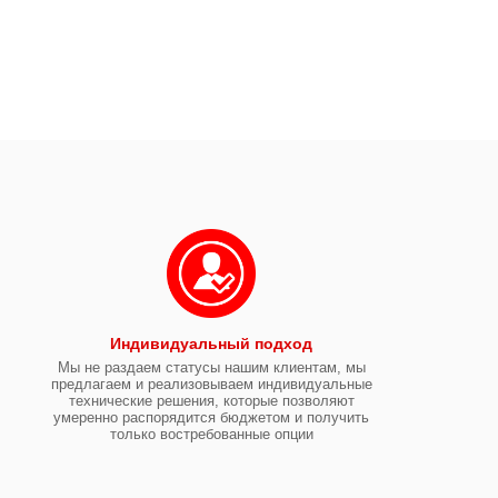
Индивидуальный подход
Мы не раздаем статусы нашим клиентам, мы
предлагаем и реализовываем индивидуальные
технические решения, которые позволяют
умеренно распорядится бюджетом и получить
только востребованные опции