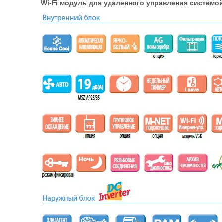
Wi-Fi модуль для удаленного управления системой