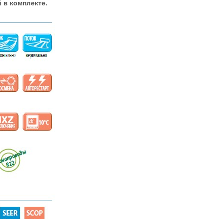
 в комплекте.