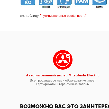
см. таблицу
"Функциональные особенности"
Авторизованный дилер Mitsubishi Electric
Все продаваемое нами оборудование имеет
сертификаты и гарантийные талоны
ВОЗМОЖНО ВАС ЭТО ЗАИНТЕРЕ