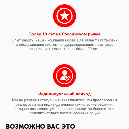
Более 10 лет на Российском рынке
Опыт работы нашей компании более 10 в области установки
и обслуживания систем кондиционирования, некоторые
специалисты имеют опыт более 20 лет
Индивидуальный подход
Мы не раздаем статусы нашим клиентам, мы предлагаем и
реализовываем индивидуальные технические решения,
которые позволяют умеренно распорядится бюджетом и
получить только востребованные опции
ВОЗМОЖНО ВАС ЭТО