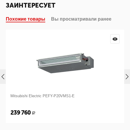
ЗАИНТЕРЕСУЕТ
Похожие товары
Вы просматривали ранее
Mitsubishi Electric PEFY-P20VMS1-E
239 760
Р