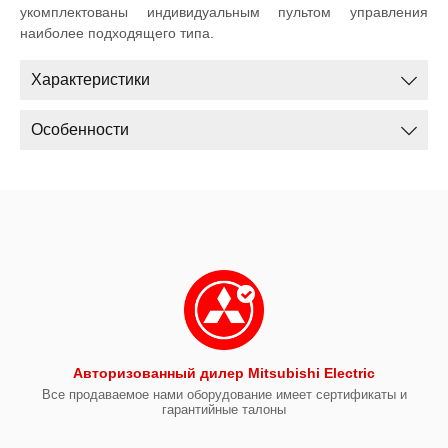
укомплектованы индивидуальным пультом управления
наиболее подходящего типа.
Характеристики
Особенности
Авторизованный дилер Mitsubishi Electric
Все продаваемое нами оборудование имеет сертификаты и
гарантийные талоны