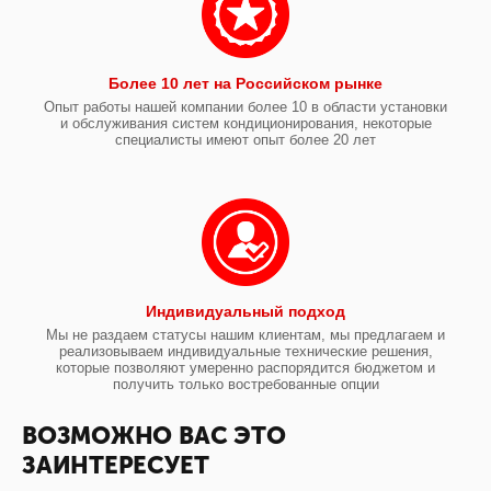
Более 10 лет на Российском рынке
Опыт работы нашей компании более 10 в области установки
и обслуживания систем кондиционирования, некоторые
специалисты имеют опыт более 20 лет
Индивидуальный подход
Мы не раздаем статусы нашим клиентам, мы предлагаем и
реализовываем индивидуальные технические решения,
которые позволяют умеренно распорядится бюджетом и
получить только востребованные опции
ВОЗМОЖНО ВАС ЭТО
ЗАИНТЕРЕСУЕТ