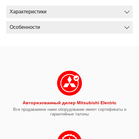
Характеристики
Особенности
Авторизованный дилер Mitsubishi Electric
Все продаваемое нами оборудование имеет сертификаты и
гарантийные талоны