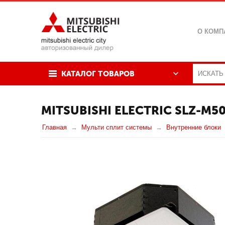
О КОМП
КАТАЛОГ ТОВАРОВ
MITSUBISHI ELECTRIC SLZ-M5
Главная
Мульти сплит системы
Внутренние блоки