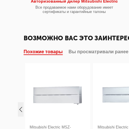
Авторизованный дилер Mitsubishi Electric
Все продаваемое нами оборудование имеет
сертификаты и гарантийные талоны
ВОЗМОЖНО ВАС ЭТО ЗАИНТЕРЕ
Похожие товары
Вы просматривали ранее
Z-
Mitsubishi Electric MSZ-
Mitsubishi Electri