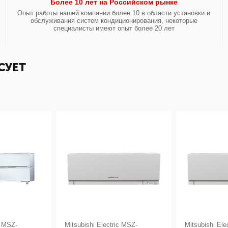
Более 10 лет на Российском рынке
Опыт работы нашей компании более 10 в области установки и
обслуживания систем кондиционирования, некоторые
специалисты имеют опыт более 20 лет
СУЕТ
c MSZ-
Mitsubishi Electric MSZ-
Mitsubishi Ele