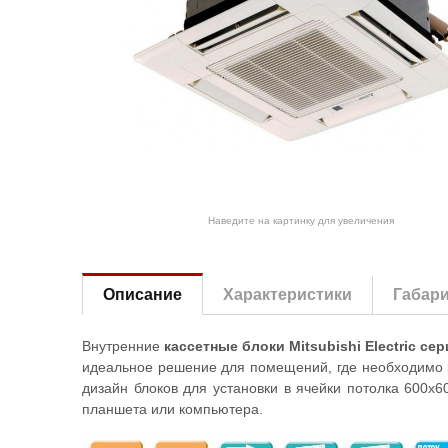
Наведите на картинку для увеличения
Описание
Характеристики
Габар
Внутренние
кассетные блоки Mitsubishi Electric се
идеальное решение для помещений, где необходимо р
дизайн блоков для установки в ячейки потолка 600х
планшета или компьютера.