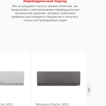
Индивидуальный подход
Мы не раздаем статусы нашим клиентам, мы
предлагаем и реализовываем индивидуальные
технические решения, которые позволяют
умеренно распорядится бюджетом и получить
только востребованные опции
ctric MSZ-
Mitsubishi Electric MSZ-
Mitsubishi