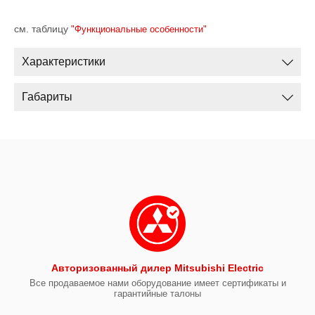
см. таблицу
"Функциональные особенности"
Характеристики
Габариты
Авторизованный дилер Mitsubishi Electric
Все продаваемое нами оборудование имеет сертификаты и
гарантийные талоны