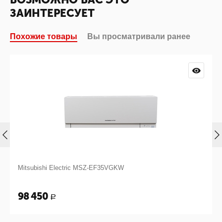
ЗАИНТЕРЕСУЕТ
Похожие товары
Вы просматривали ранее
Mitsubishi Electric MSZ-EF35VGKW
98 450
Р