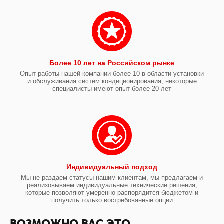
Более 10 лет на Российском рынке
Опыт работы нашей компании более 10 в области установки
и обслуживания систем кондиционирования, некоторые
специалисты имеют опыт более 20 лет
Индивидуальный подход
Мы не раздаем статусы нашим клиентам, мы предлагаем и
реализовываем индивидуальные технические решения,
которые позволяют умеренно распорядится бюджетом и
получить только востребованные опции
ВОЗМОЖНО ВАС ЭТО