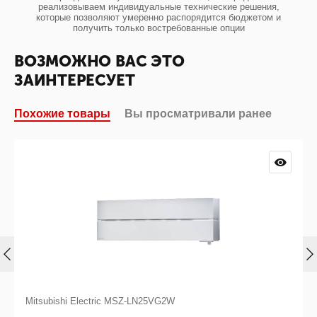
реализовываем индивидуальные технические решения,
которые позволяют умеренно распорядится бюджетом и
получить только востребованные опции
ВОЗМОЖНО ВАС ЭТО
ЗАИНТЕРЕСУЕТ
Похожие товары
Вы просматривали ранее
Mitsubishi Electric MSZ-LN25VG2W