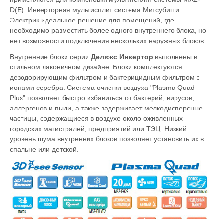
D(E). Инверторная мультисплит система Митсубиши
Электрик идеальное решение для помещений, где
необходимо разместить более одного внутреннего блока, но
нет возможности подключения нескольких наружных блоков.
Внутренние блоки серии
Делюкс Инвертор
выполнены в
стильном лаконичном дизайне. Блоки комплектуются
дезодорирующим фильтром и бактерицидным фильтром с
ионами серебра. Система очистки воздуха "Plasma Quad
Plus" позволяет быстро избавиться от бактерий, вирусов,
аллергенов и пыли, а также задерживает мелкодисперсные
частицы, содержащиеся в воздухе около оживленных
городских магистралей, предприятий или ТЭЦ. Низкий
уровень шума внутренних блоков позволяет установить их в
спальне или детской.