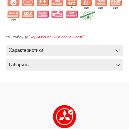
см. таблицу
"Функциональные особенности"
Характеристики
Габариты