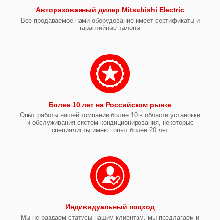
Авторизованный дилер Mitsubishi Electric
Все продаваемое нами оборудование имеет сертификаты и
гарантийные талоны
Более 10 лет на Российском рынке
Опыт работы нашей компании более 10 в области установки
и обслуживания систем кондиционирования, некоторые
специалисты имеют опыт более 20 лет
Индивидуальный подход
Мы не раздаем статусы нашим клиентам, мы предлагаем и