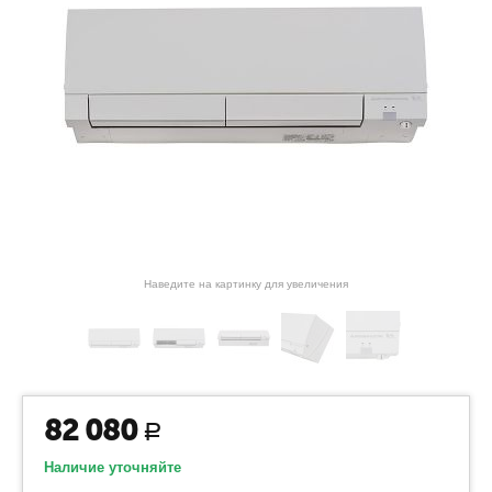
Наведите на картинку для увеличения
82 080
Р
Наличие уточняйте