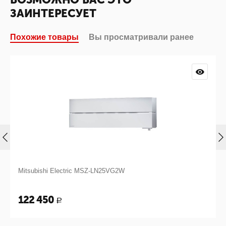
ЗАИНТЕРЕСУЕТ
Похожие товары
Вы просматривали ранее
Mitsubishi Electric MSZ-LN25VG2W
122 450
Р