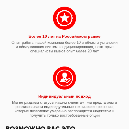
Более 10 лет на Российском рынке
Опыт работы нашей компании более 10 в области установки
и обслуживания систем кондиционирования, некоторые
специалисты имеют опыт более 20 лет
Индивидуальный подход
Мы не раздаем статусы нашим клиентам, мы предлагаем и
реализовываем индивидуальные технические решения,
которые позволяют умеренно распорядится бюджетом и
получить только востребованные опции
ВОЗМОЖНО ВАС ЭТО