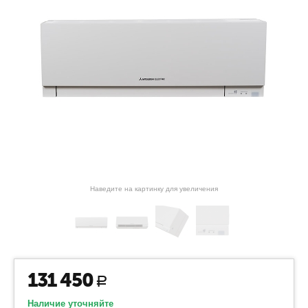
Наведите на картинку для увеличения
131 450
Р
Наличие уточняйте