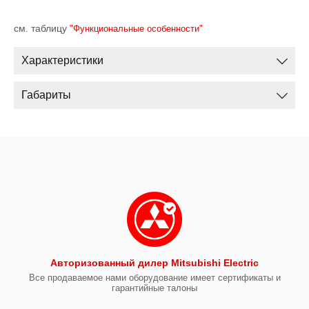
см. таблицу
"Функциональные особенности"
Характеристики
Габариты
Авторизованный дилер Mitsubishi Electric
Все продаваемое нами оборудование имеет сертификаты и
гарантийные талоны