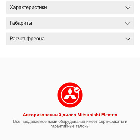
Характеристики
Габариты
Расчет фреона
Авторизованный дилер Mitsubishi Electric
Все продаваемое нами оборудование имеет сертификаты и
гарантийные талоны