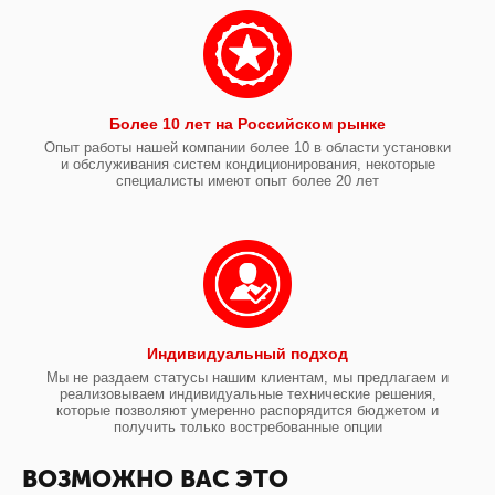
Более 10 лет на Российском рынке
Опыт работы нашей компании более 10 в области установки
и обслуживания систем кондиционирования, некоторые
специалисты имеют опыт более 20 лет
Индивидуальный подход
Мы не раздаем статусы нашим клиентам, мы предлагаем и
реализовываем индивидуальные технические решения,
которые позволяют умеренно распорядится бюджетом и
получить только востребованные опции
ВОЗМОЖНО ВАС ЭТО