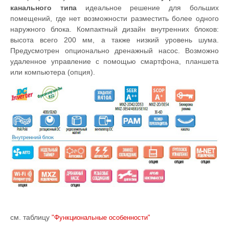
канального типа
идеальное решение для больших
помещений, где нет возможности разместить более одного
наружного блока. Компактный дизайн внутренних блоков:
высота всего 200 мм, а также низкий уровень шума.
Предусмотрен опционально дренажный насос. Возможно
удаленное управление с помощью смартфона, планшета
или компьютера (опция).
см. таблицу
"Функциональные особенности"