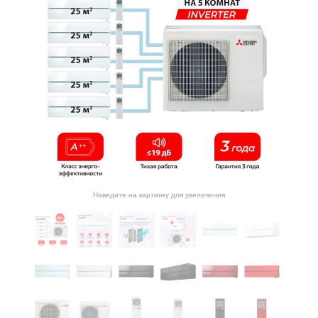
Наведите на картинку для увеличения