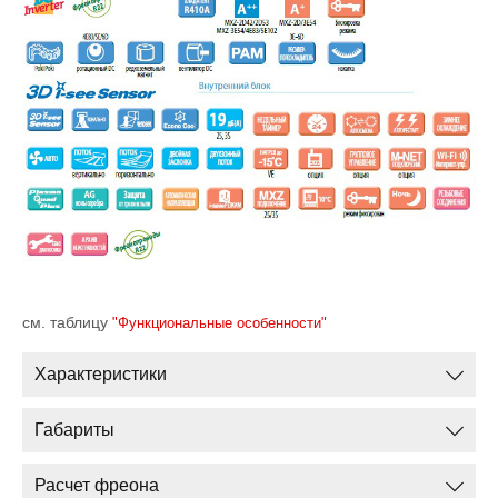
см. таблицу
"Функциональные особенности"
Характеристики
Габариты
Расчет фреона