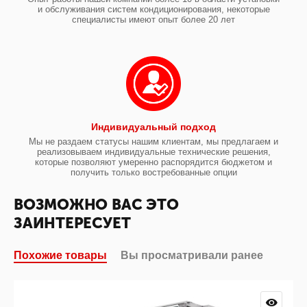
и обслуживания систем кондиционирования, некоторые
специалисты имеют опыт более 20 лет
Индивидуальный подход
Мы не раздаем статусы нашим клиентам, мы предлагаем и
реализовываем индивидуальные технические решения,
которые позволяют умеренно распорядится бюджетом и
получить только востребованные опции
ВОЗМОЖНО ВАС ЭТО
ЗАИНТЕРЕСУЕТ
Похожие товары
Вы просматривали ранее