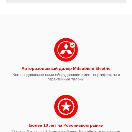
Авторизованный дилер Mitsubishi Electric
Все продаваемое нами оборудование имеет сертификаты и
гарантийные талоны
Более 10 лет на Российском рынке
Опыт работы нашей компании более 10 в области установки