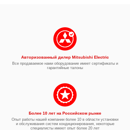
Авторизованный дилер Mitsubishi Electric
Все продаваемое нами оборудование имеет сертификаты и
гарантийные талоны
Более 10 лет на Российском рынке
Опыт работы нашей компании более 10 в области установки
и обслуживания систем кондиционирования, некоторые
специалисты имеют опыт более 20 лет