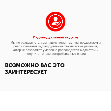
Индивидуальный подход
Мы не раздаем статусы нашим клиентам, мы предлагаем и
реализовываем индивидуальные технические решения,
которые позволяют умеренно распорядится бюджетом и
получить только востребованные опции
ВОЗМОЖНО ВАС ЭТО
ЗАИНТЕРЕСУЕТ