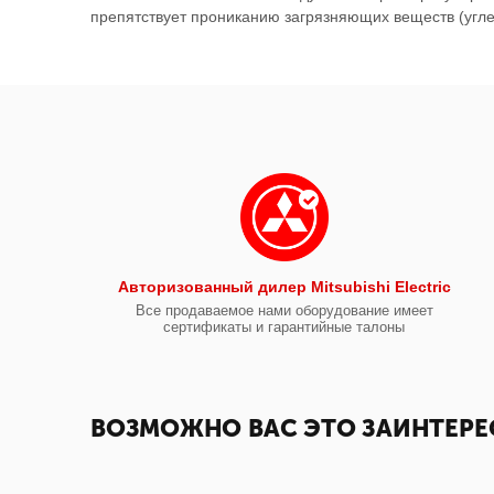
препятствует прониканию загрязняющих веществ (угле
Авторизованный дилер Mitsubishi Electric
Все продаваемое нами оборудование имеет
сертификаты и гарантийные талоны
ВОЗМОЖНО ВАС ЭТО ЗАИНТЕРЕ