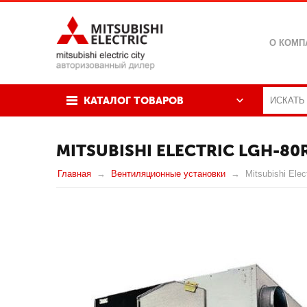
О КОМП
КАТАЛОГ ТОВАРОВ
MITSUBISHI ELECTRIC LGH-80
Главная
Вентиляционные установки
Mitsubishi Ele