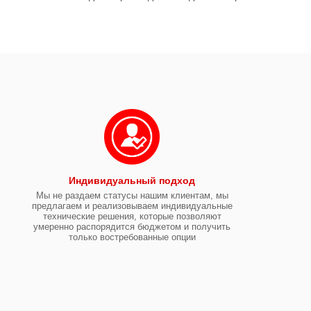
Индивидуальный подход
Мы не раздаем статусы нашим клиентам, мы
предлагаем и реализовываем индивидуальные
технические решения, которые позволяют
умеренно распорядится бюджетом и получить
только востребованные опции