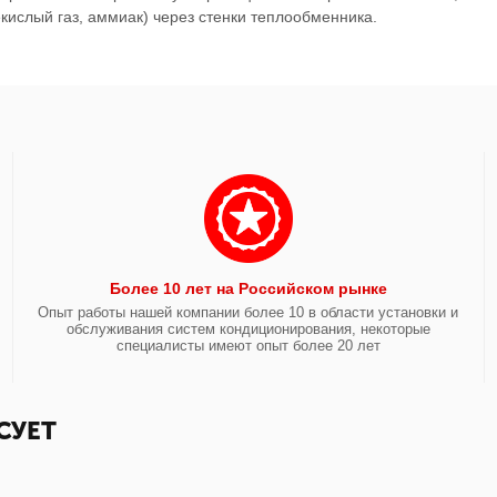
кислый газ, аммиак) через стенки теплообменника.
Более 10 лет на Российском рынке
Опыт работы нашей компании более 10 в области установки и
обслуживания систем кондиционирования, некоторые
специалисты имеют опыт более 20 лет
СУЕТ