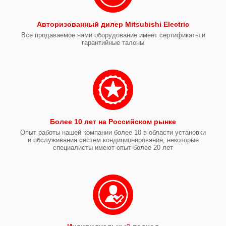
Авторизованный дилер Mitsubishi Electric
Все продаваемое нами оборудование имеет сертификаты и
гарантийные талоны
Более 10 лет на Российском рынке
Опыт работы нашей компании более 10 в области установки
и обслуживания систем кондиционирования, некоторые
специалисты имеют опыт более 20 лет