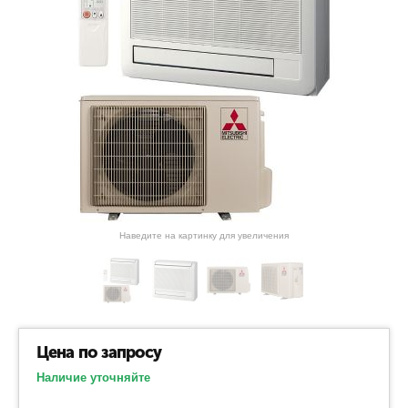
Наведите на картинку для увеличения
Цена по запросу
Наличие уточняйте