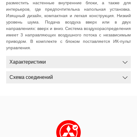
разместить настенные внутренние блоки, а также для
интерьеров, где предпочтительна напольная установка.
Изящный дизайн, компактная и легкая конструкция. Низкий
уровень шума. Подача воздуха вверх или в двух
направлениях: вверх и вниз. Система воздухораспределения
имеет 3 направляющих воздушного потока с независимым
приводом. В комплекте с блоком поставляется ИК-пульт
управления.
Характеристики
Схема соединений