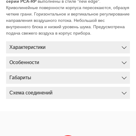
серии PCA-RP
выполнены в стиле "new edge".
Криволинейные поверхности корпуса пересекаются, образуя
четкие грани. Горизонтальное и вертикальное регулирование
направления воздушного потока. Небольшой вес
внутреннего блока и низкий уровень шума. Предусмотрена
подача свежего воздуха в корпус прибора.
Характеристики
Особенности
Габариты
Схема соединений