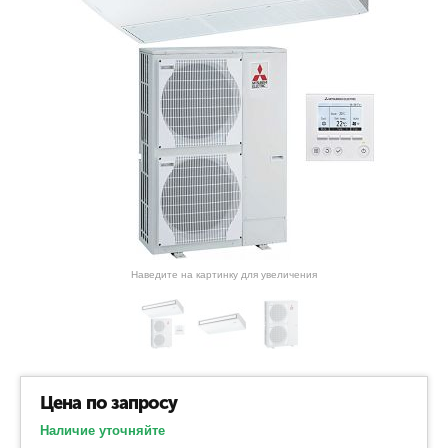
Наведите на картинку для увеличения
Цена по запросу
Наличие уточняйте