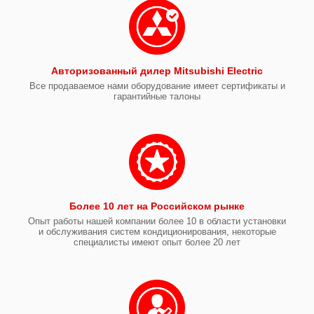
Авторизованный дилер Mitsubishi Electric
Все продаваемое нами оборудование имеет сертификаты и
гарантийные талоны
Более 10 лет на Российском рынке
Опыт работы нашей компании более 10 в области установки
и обслуживания систем кондиционирования, некоторые
специалисты имеют опыт более 20 лет