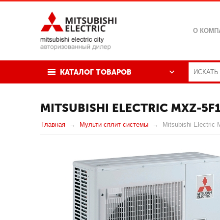
О КОМП
КАТАЛОГ ТОВАРОВ
MITSUBISHI ELECTRIC MXZ-5F
Главная
Мульти сплит системы
Mitsubishi Electri