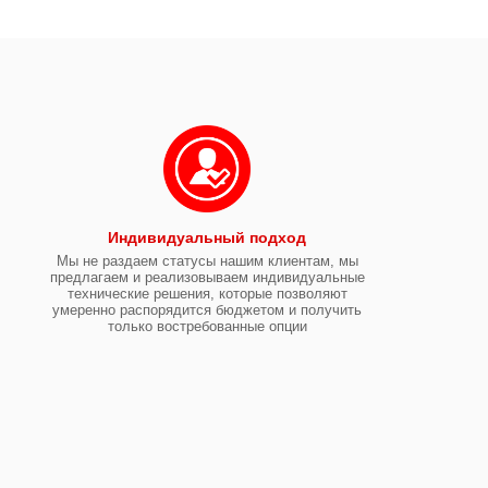
Индивидуальный подход
Мы не раздаем статусы нашим клиентам, мы
предлагаем и реализовываем индивидуальные
технические решения, которые позволяют
умеренно распорядится бюджетом и получить
только востребованные опции