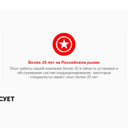
Более 10 лет на Российском рынке
Опыт работы нашей компании более 10 в области установки и
обслуживания систем кондиционирования, некоторые
специалисты имеют опыт более 20 лет
СУЕТ