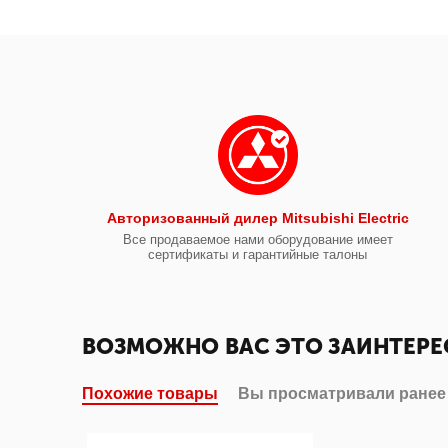
Авторизованный дилер Mitsubishi Electric
Все продаваемое нами оборудование имеет
сертификаты и гарантийные талоны
ВОЗМОЖНО ВАС ЭТО ЗАИНТЕРЕ
Похожие товары
Вы просматривали ранее