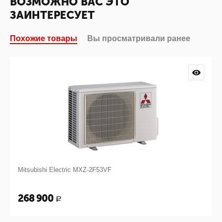
ВОЗМОЖНО ВАС ЭТО
ЗАИНТЕРЕСУЕТ
Похожие товары
Вы просматривали ранее
Mitsubishi Electric MXZ-2F53VF
268 900
Р