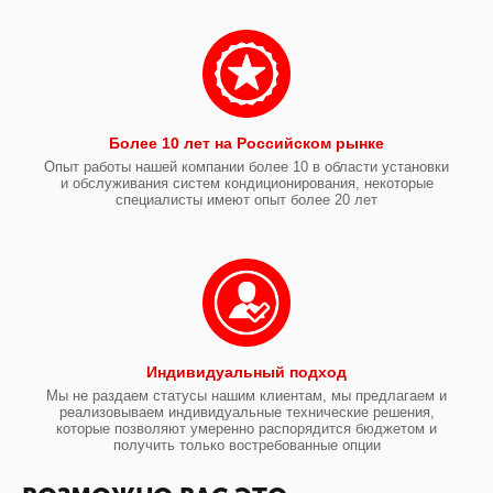
Более 10 лет на Российском рынке
Опыт работы нашей компании более 10 в области установки
и обслуживания систем кондиционирования, некоторые
специалисты имеют опыт более 20 лет
Индивидуальный подход
Мы не раздаем статусы нашим клиентам, мы предлагаем и
реализовываем индивидуальные технические решения,
которые позволяют умеренно распорядится бюджетом и
получить только востребованные опции