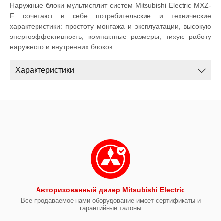
Наружные блоки мультисплит систем Mitsubishi Electric MXZ-
F сочетают в себе потребительские и технические
характеристики: простоту монтажа и эксплуатации, высокую
энергоэффективность, компактные размеры, тихую работу
наружного и внутренних блоков.
Характеристики
Авторизованный дилер Mitsubishi Electric
Все продаваемое нами оборудование имеет сертификаты и
гарантийные талоны