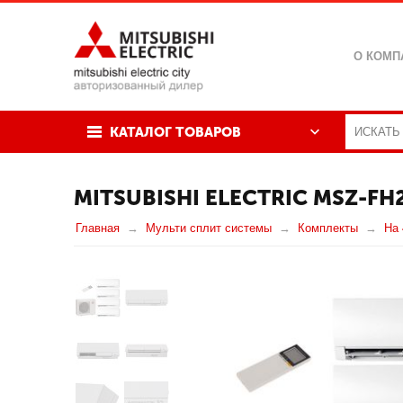
О КОМП
КАТАЛОГ ТОВАРОВ
MITSUBISHI ELECTRIC MSZ-F
Главная
Мульти сплит системы
Комплекты
На 