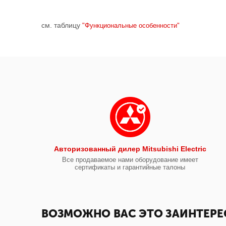
см. таблицу
"Функциональные особенности"
Авторизованный дилер Mitsubishi Electric
Все продаваемое нами оборудование имеет
сертификаты и гарантийные талоны
ВОЗМОЖНО ВАС ЭТО ЗАИНТЕРЕ