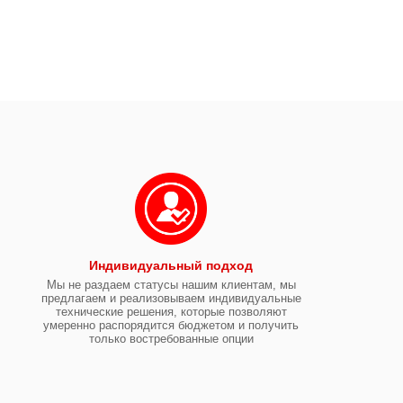
Индивидуальный подход
Мы не раздаем статусы нашим клиентам, мы
предлагаем и реализовываем индивидуальные
технические решения, которые позволяют
умеренно распорядится бюджетом и получить
только востребованные опции