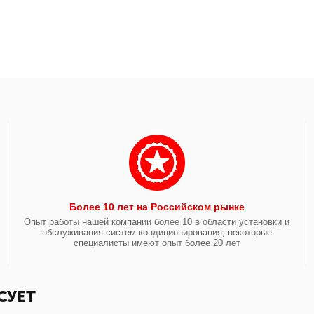
Более 10 лет на Российском рынке
Опыт работы нашей компании более 10 в области установки и
обслуживания систем кондиционирования, некоторые
специалисты имеют опыт более 20 лет
СУЕТ