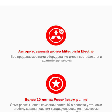
Авторизованный дилер Mitsubishi Electric
Все продаваемое нами оборудование имеет сертификаты и
гарантийные талоны
Более 10 лет на Российском рынке
Опыт работы нашей компании более 10 в области установки
и обслуживания систем кондиционирования, некоторые