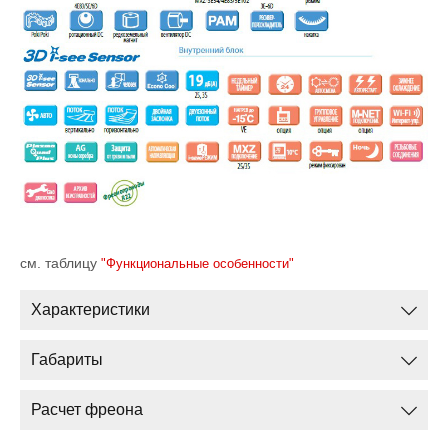
см. таблицу
"Функциональные особенности"
Характеристики
Габариты
Расчет фреона