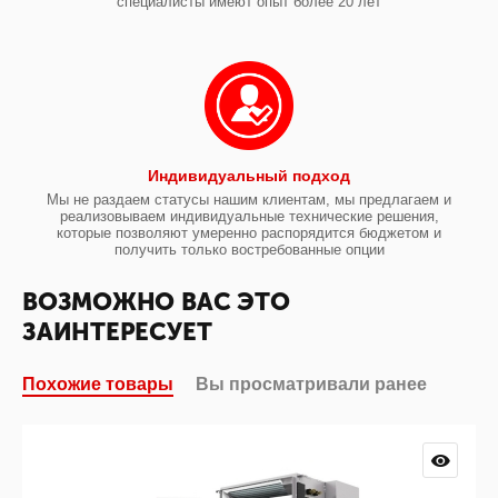
специалисты имеют опыт более 20 лет
Индивидуальный подход
Мы не раздаем статусы нашим клиентам, мы предлагаем и
реализовываем индивидуальные технические решения,
которые позволяют умеренно распорядится бюджетом и
получить только востребованные опции
ВОЗМОЖНО ВАС ЭТО
ЗАИНТЕРЕСУЕТ
Похожие товары
Вы просматривали ранее