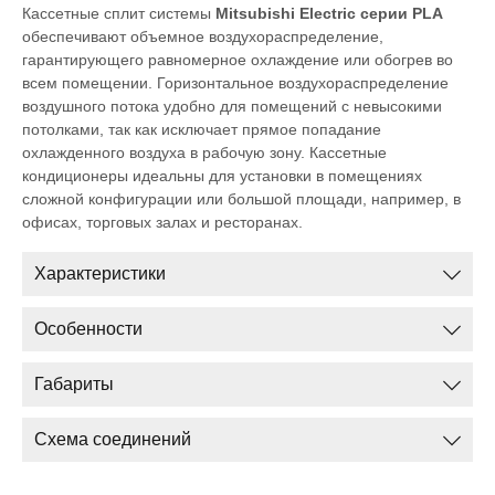
Кассетные сплит системы
Mitsubishi Electric серии PLA
обеспечивают объемное воздухораспределение,
гарантирующего равномерное охлаждение или обогрев во
всем помещении. Горизонтальное воздухораспределение
воздушного потока удобно для помещений с невысокими
потолками, так как исключает прямое попадание
охлажденного воздуха в рабочую зону. Кассетные
кондиционеры идеальны для установки в помещениях
сложной конфигурации или большой площади, например, в
офисах, торговых залах и ресторанах.
Характеристики
Особенности
Габариты
Схема соединений