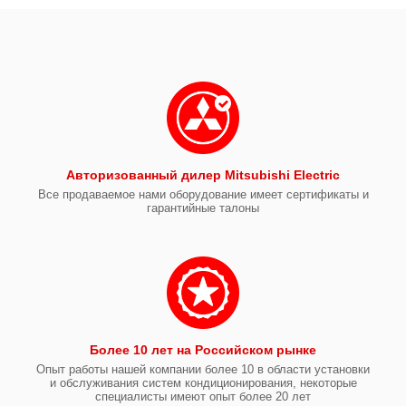
Авторизованный дилер Mitsubishi Electric
Все продаваемое нами оборудование имеет сертификаты и
гарантийные талоны
Более 10 лет на Российском рынке
Опыт работы нашей компании более 10 в области установки
и обслуживания систем кондиционирования, некоторые
специалисты имеют опыт более 20 лет