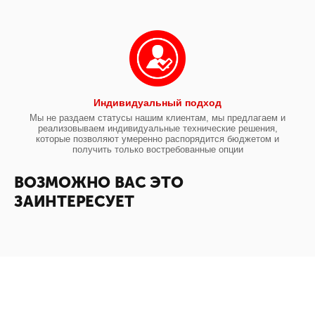
Индивидуальный подход
Мы не раздаем статусы нашим клиентам, мы предлагаем и
реализовываем индивидуальные технические решения,
которые позволяют умеренно распорядится бюджетом и
получить только востребованные опции
ВОЗМОЖНО ВАС ЭТО
ЗАИНТЕРЕСУЕТ