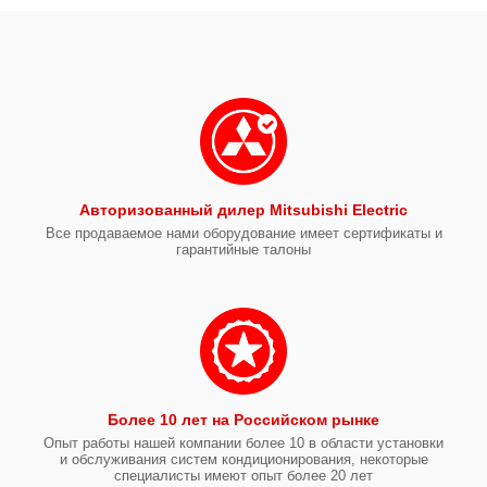
Авторизованный дилер Mitsubishi Electric
Все продаваемое нами оборудование имеет сертификаты и
гарантийные талоны
Более 10 лет на Российском рынке
Опыт работы нашей компании более 10 в области установки
и обслуживания систем кондиционирования, некоторые
специалисты имеют опыт более 20 лет