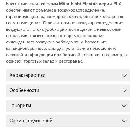
Кассетные сплит системы
Mitsubishi Electric серии PLA
обеспечивают объемное воздухораспределение,
гарантирующего равномерное охлаждение или обогрев во
всем помещении. Горизонтальное воздухораспределение
воздушного потока удобно для помещений с невысокими
потолками, так как исключает прямое попадание
охлажденного воздуха в рабочую зону. Кассетные
кондиционеры идеальны для установки в помещениях
сложной конфигурации или большой площади, например, в
офисах, торговых залах и ресторанах.
Характеристики
Особенности
Габариты
Схема соединений