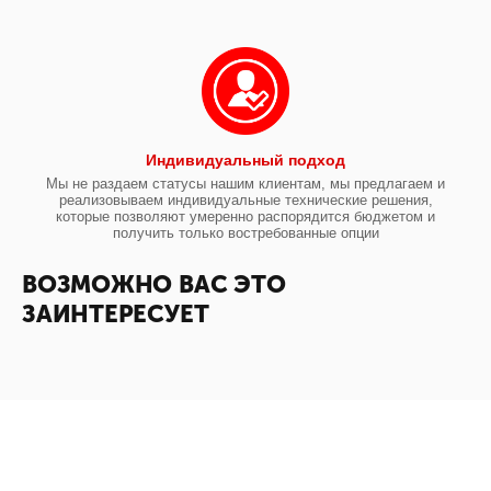
Индивидуальный подход
Мы не раздаем статусы нашим клиентам, мы предлагаем и
реализовываем индивидуальные технические решения,
которые позволяют умеренно распорядится бюджетом и
получить только востребованные опции
ВОЗМОЖНО ВАС ЭТО
ЗАИНТЕРЕСУЕТ