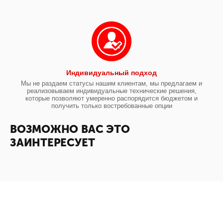
Индивидуальный подход
Мы не раздаем статусы нашим клиентам, мы предлагаем и
реализовываем индивидуальные технические решения,
которые позволяют умеренно распорядится бюджетом и
получить только востребованные опции
ВОЗМОЖНО ВАС ЭТО
ЗАИНТЕРЕСУЕТ