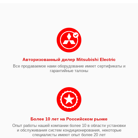
Авторизованный дилер Mitsubishi Electric
Все продаваемое нами оборудование имеет сертификаты и
гарантийные талоны
Более 10 лет на Российском рынке
Опыт работы нашей компании более 10 в области установки
и обслуживания систем кондиционирования, некоторые
специалисты имеют опыт более 20 лет