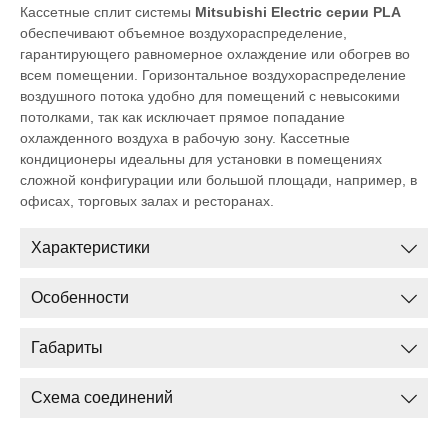
Кассетные сплит системы
Mitsubishi Electric серии PLA
обеспечивают объемное воздухораспределение,
гарантирующего равномерное охлаждение или обогрев во
всем помещении. Горизонтальное воздухораспределение
воздушного потока удобно для помещений с невысокими
потолками, так как исключает прямое попадание
охлажденного воздуха в рабочую зону. Кассетные
кондиционеры идеальны для установки в помещениях
сложной конфигурации или большой площади, например, в
офисах, торговых залах и ресторанах.
Характеристики
Особенности
Габариты
Схема соединений