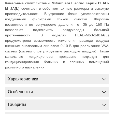
Канальные сплит системы
Mitsubishi Electric серии PEAD-
M JA(L)
сочетают в себе компактные размеры и высокую
производительность. Внутренние блоки укомплектованы
воздушными фильтрами тонкой очистки. Широкие
возможности по регулировке давления от 35 до 150 Па
позволяют подключить воздуховоды большой
протяженности. В моделях PEAD-M60-140JA(L)
предусмотрена возможность изменения расхода воздуха
внешним аналоговым сигналом 0-10 В для реализации VAV-
систем (систем с регулируемым расходом воздуха). Такие
канальные кондиционеры прекрасно подходят для
кондиционирования больших и сложных помещений
различного назначения.
Характеристики
Особенности
Габариты