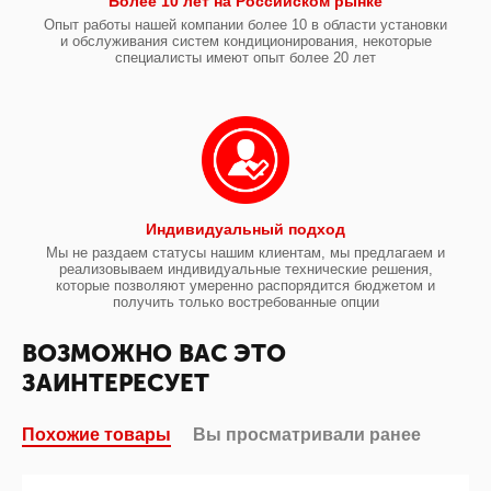
Более 10 лет на Российском рынке
Опыт работы нашей компании более 10 в области установки
и обслуживания систем кондиционирования, некоторые
специалисты имеют опыт более 20 лет
Индивидуальный подход
Мы не раздаем статусы нашим клиентам, мы предлагаем и
реализовываем индивидуальные технические решения,
которые позволяют умеренно распорядится бюджетом и
получить только востребованные опции
ВОЗМОЖНО ВАС ЭТО
ЗАИНТЕРЕСУЕТ
Похожие товары
Вы просматривали ранее