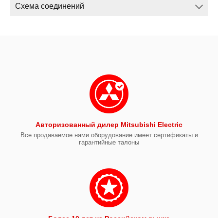
Схема соединений
Авторизованный дилер Mitsubishi Electric
Все продаваемое нами оборудование имеет сертификаты и
гарантийные талоны