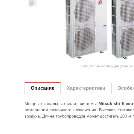
Наведите на картинку для увеличен
Описание
Характеристики
Особе
Мощные канальные сплит системы
Mitsubishi Elect
помещений различного назначения. Высокое статиче
воздуха. Длина трубопроводов может достигать 100 м 