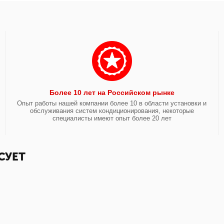
Более 10 лет на Российском рынке
Опыт работы нашей компании более 10 в области установки и
обслуживания систем кондиционирования, некоторые
специалисты имеют опыт более 20 лет
СУЕТ