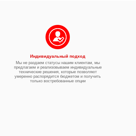
Индивидуальный подход
Мы не раздаем статусы нашим клиентам, мы
предлагаем и реализовываем индивидуальные
технические решения, которые позволяют
умеренно распорядится бюджетом и получить
только востребованные опции