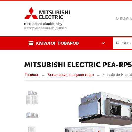
О КОМП
КАТАЛОГ ТОВАРОВ
MITSUBISHI ELECTRIC PEA-R
Главная
Канальные кондиционеры
Mitsubishi Ele