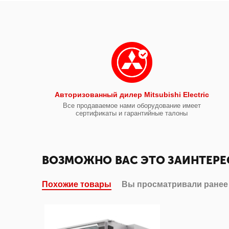
Авторизованный дилер Mitsubishi Electric
Все продаваемое нами оборудование имеет
сертификаты и гарантийные талоны
ВОЗМОЖНО ВАС ЭТО ЗАИНТЕРЕ
Похожие товары
Вы просматривали ранее