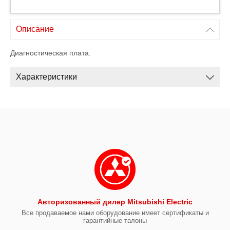
Описание
Диагностическая плата.
Характеристики
Авторизованный дилер Mitsubishi Electric
Все продаваемое нами оборудование имеет сертификаты и
гарантийные талоны