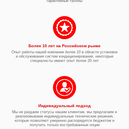
гарантийные талоны
Более 10 лет на Российском рынке
Опыт работы нашей компании более 10 в области установки
и обслуживания систем кондиционирования, некоторые
специалисты имеют опыт более 20 лет
Индивидуальный подход
Мы не раздаем статусы нашим клиентам, мы предлагаем и
реализовываем индивидуальные технические решения,
которые позволяют умеренно распорядится бюджетом и
получить только востребованные опции