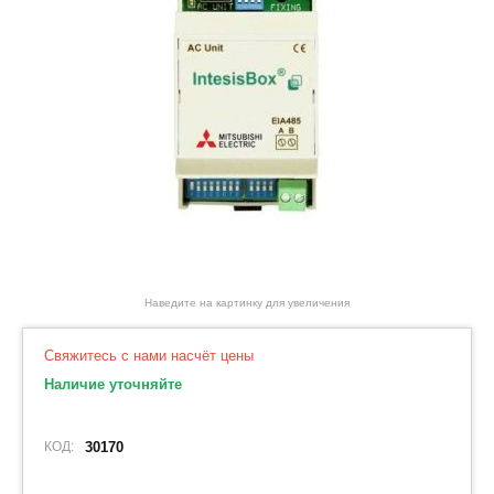
Наведите на картинку для увеличения
Свяжитесь с нами насчёт цены
Наличие уточняйте
КОД:
30170