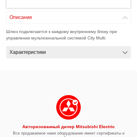
Описание
Шлюз подключается к каждому внутреннему блоку при
управлении мультизональной системой City Multi.
Характеристики
Авторизованный дилер Mitsubishi Electric
Все продаваемое нами оборудование имеет сертификаты и