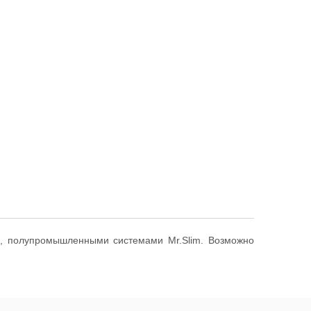
ti, полупромышленными системами Mr.Slim. Возможно