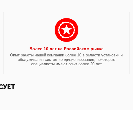
Более 10 лет на Российском рынке
Опыт работы нашей компании более 10 в области установки и
обслуживания систем кондиционирования, некоторые
специалисты имеют опыт более 20 лет
СУЕТ