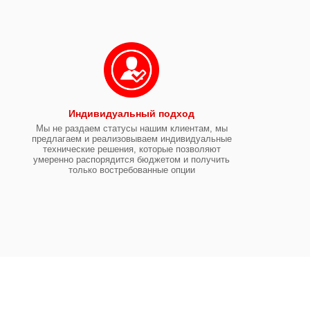
Индивидуальный подход
Мы не раздаем статусы нашим клиентам, мы
предлагаем и реализовываем индивидуальные
технические решения, которые позволяют
умеренно распорядится бюджетом и получить
только востребованные опции