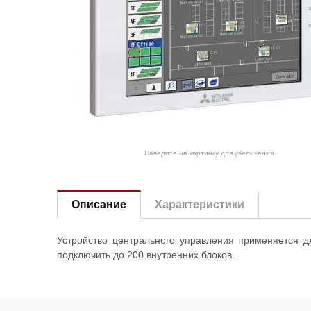
Наведите на картинку для увеличения
Описание
Характеристики
Устройство центрального управления применяется д
подключить до 200 внутренних блоков.