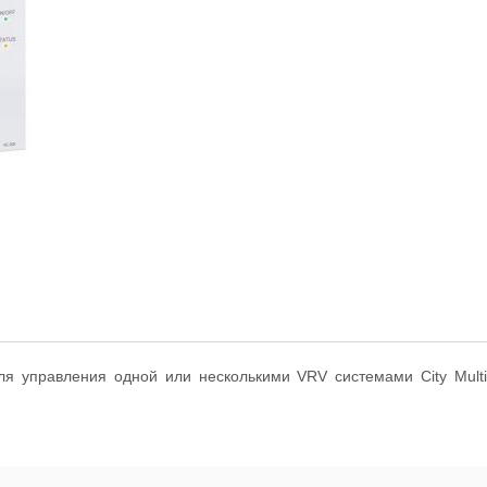
ля управления одной или несколькими VRV системами City Mul