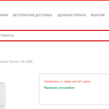
АНИИ
БЕСПЛАТНАЯ ДОСТАВКА
УДОБНАЯ ОПЛАТА
МОНТАЖ
ubishi Electric AE-200E
Свяжитесь с нами насчёт цены
Наличие уточняйте