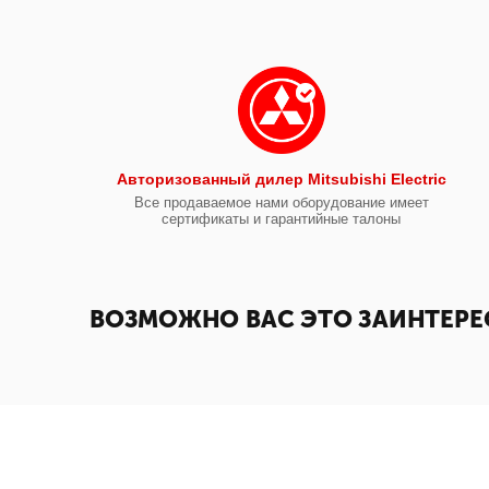
Авторизованный дилер Mitsubishi Electric
Все продаваемое нами оборудование имеет
сертификаты и гарантийные талоны
ВОЗМОЖНО ВАС ЭТО ЗАИНТЕРЕ