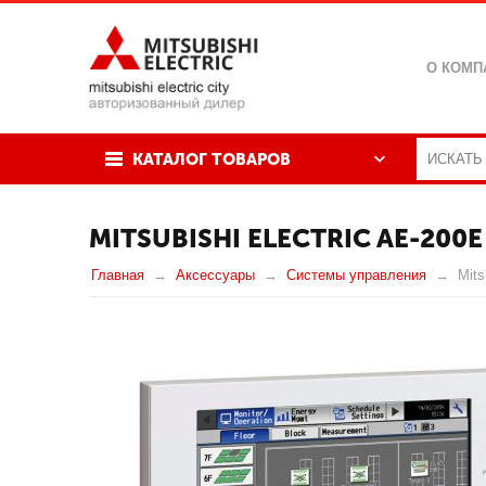
О КОМП
КАТАЛОГ ТОВАРОВ
MITSUBISHI ELECTRIC AE-200E
Главная
Аксессуары
Системы управления
Mits