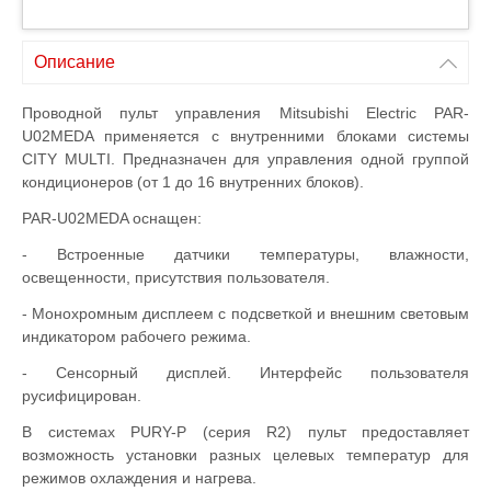
Описание
Проводной пульт управления Mitsubishi Electric PAR-
U02MEDA применяется с внутренними блоками системы
CITY MULTI. Предназначен для управления одной группой
кондиционеров (от 1 до 16 внутренних блоков).
PAR-U02MEDA оснащен:
- Встроенные датчики температуры, влажности,
освещенности, присутствия пользователя.
- Монохромным дисплеем с подсветкой и внешним световым
индикатором рабочего режима.
- Сенсорный дисплей. Интерфейс пользователя
русифицирован.
В системах PURY-P (серия R2) пульт предоставляет
возможность установки разных целевых температур для
режимов охлаждения и нагрева.