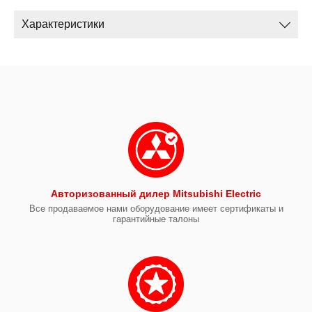
Характеристики
Авторизованный дилер Mitsubishi Electric
Все продаваемое нами оборудование имеет сертификаты и
гарантийные талоны