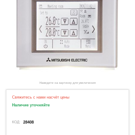
Наведите на картинку для увеличения
Свяжитесь с нами насчёт цены
Наличие уточняйте
КОД:
28408