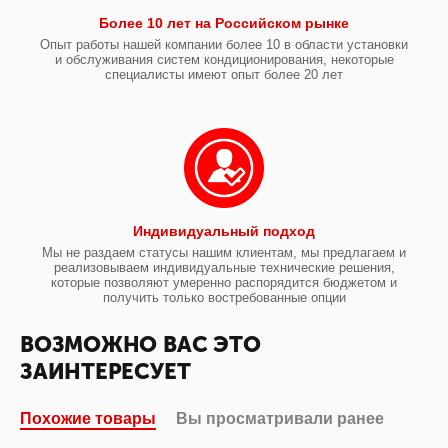
Более 10 лет на Российском рынке
Опыт работы нашей компании более 10 в области установки
и обслуживания систем кондиционирования, некоторые
специалисты имеют опыт более 20 лет
Индивидуальный подход
Мы не раздаем статусы нашим клиентам, мы предлагаем и
реализовываем индивидуальные технические решения,
которые позволяют умеренно распорядится бюджетом и
получить только востребованные опции
ВОЗМОЖНО ВАС ЭТО
ЗАИНТЕРЕСУЕТ
Похожие товары
Вы просматривали ранее