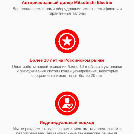
Авторизованный дилер Mitsubishi Electric
Все продаваемое нами оборудование имеет сертификаты и
гарантийные талоны
Более 10 лет на Российском рынке
Опыт работы нашей компании более 10 в области установки
и обслуживания систем кондиционирования, некоторые
специалисты имеют опыт более 20 лет
Индивидуальный подход
Мы не раздаем статусы нашим клиентам, мы предлагаем и
реализовываем индивидуальные технические решения,