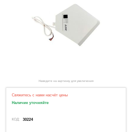
Наведите на картинку для увеличения
Свяжитесь с нами насчёт цены
Наличие уточняйте
КОД:
30224