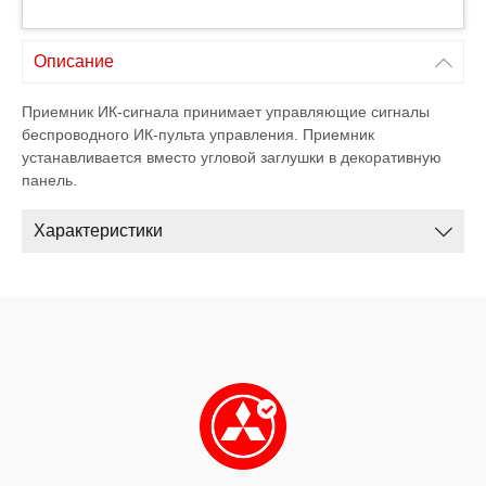
Описание
Приемник ИК-сигнала принимает управляющие сигналы
беспроводного ИК-пульта управления. Приемник
устанавливается вместо угловой заглушки в декоративную
панель.
Характеристики