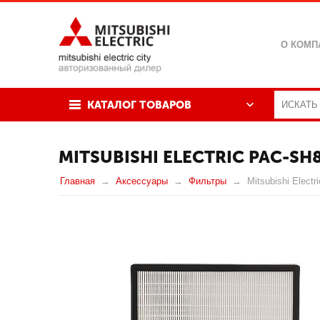
О КОМП
КАТАЛОГ ТОВАРОВ
MITSUBISHI ELECTRIC PAC-SH
Главная
Аксессуары
Фильтры
Mitsubishi Elect