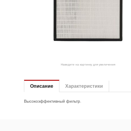
Наведите на картинку для увеличения
Описание
Характеристики
Высокоэффективный фильтр.