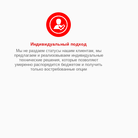
Индивидуальный подход
Мы не раздаем статусы нашим клиентам, мы
предлагаем и реализовываем индивидуальные
технические решения, которые позволяют
умеренно распорядится бюджетом и получить
только востребованные опции