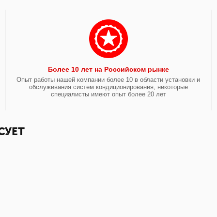
Более 10 лет на Российском рынке
Опыт работы нашей компании более 10 в области установки и
обслуживания систем кондиционирования, некоторые
специалисты имеют опыт более 20 лет
СУЕТ