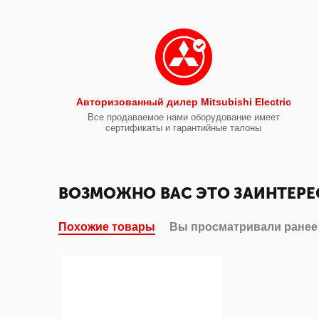
Авторизованный дилер Mitsubishi Electric
Все продаваемое нами оборудование имеет
сертификаты и гарантийные талоны
ВОЗМОЖНО ВАС ЭТО ЗАИНТЕРЕ
Похожие товары
Вы просматривали ранее