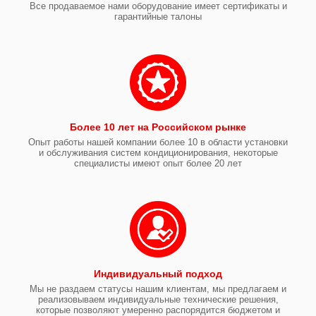
Все продаваемое нами оборудование имеет сертификаты и
гарантийные талоны
Более 10 лет на Российском рынке
Опыт работы нашей компании более 10 в области установки
и обслуживания систем кондиционирования, некоторые
специалисты имеют опыт более 20 лет
Индивидуальный подход
Мы не раздаем статусы нашим клиентам, мы предлагаем и
реализовываем индивидуальные технические решения,
которые позволяют умеренно распорядится бюджетом и