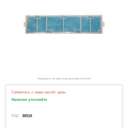
Наведите на картинку для увеличения
Свяжитесь с нами насчёт цены
Наличие уточняйте
КОД:
30510