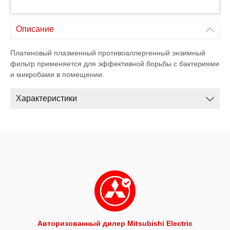
Описание
Платиновый плазменный противоаллергенный энзимный
фильтр применяется для эффективной борьбы с бактериями
и микробами в помещении.
Характеристики
Авторизованный дилер Mitsubishi Electric