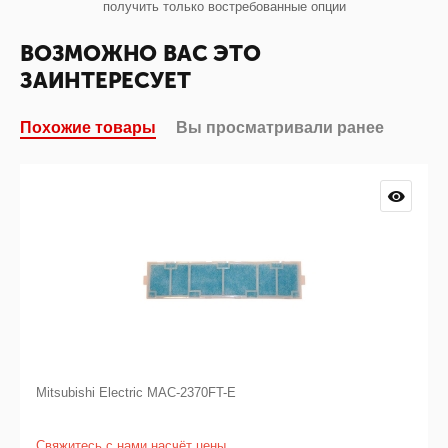
получить только востребованные опции
ВОЗМОЖНО ВАС ЭТО
ЗАИНТЕРЕСУЕТ
Похожие товары
Вы просматривали ранее
Mitsubishi Electric MAC-2370FT-E
Свяжитесь с нами насчёт цены